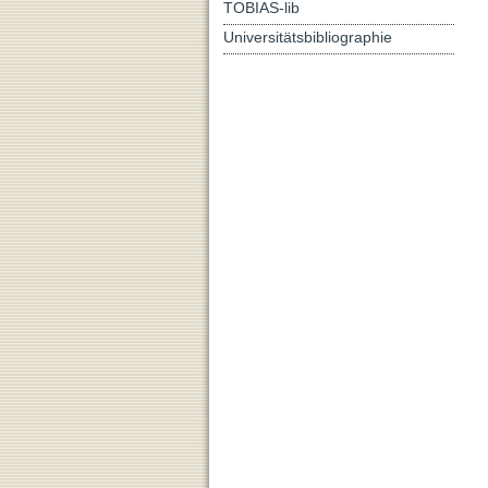
TOBIAS-lib
Universitätsbibliographie