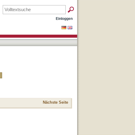
Einloggen
Nächste Seite