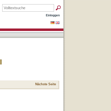
Einloggen
Nächste Seite