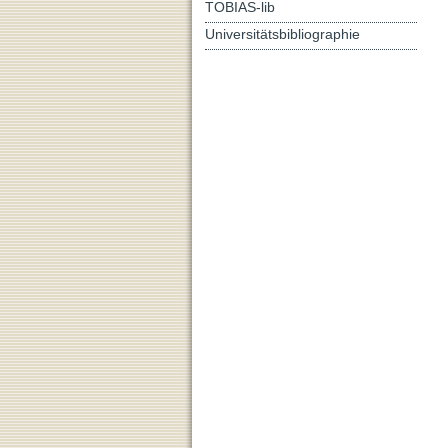
TOBIAS-lib
Universitätsbibliographie