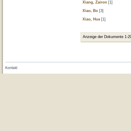
Xiang, Zairon
[1]
Xiao, Bo
[3]
Xiao, Hua
[1]
Anzeige der Dokumente 1-2
Kontakt