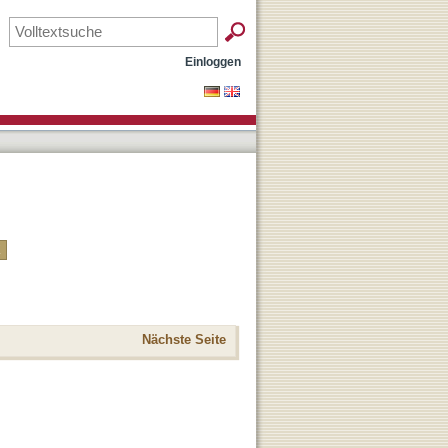
Einloggen
Nächste Seite