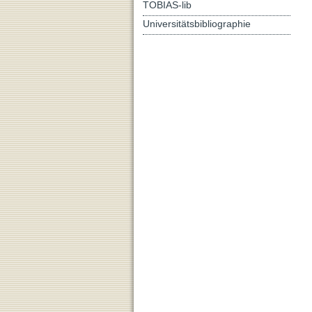
TOBIAS-lib
Universitätsbibliographie