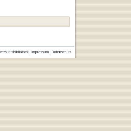
versitätsbibliothek
|
Impressum
|
Datenschutz