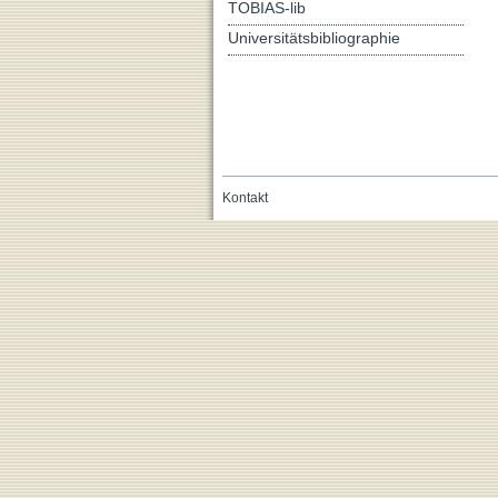
TOBIAS-lib
Universitätsbibliographie
Kontakt