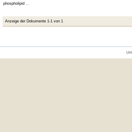
phospholipid ...
Anzeige der Dokumente 1-1 von 1
Uni