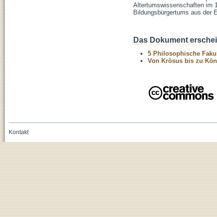
Altertumswissenschaften im 1
Bildungsbürgertums aus der Ep
Das Dokument erschein
5 Philosophische Fakul
Von Krösus bis zu Kön
Kontakt