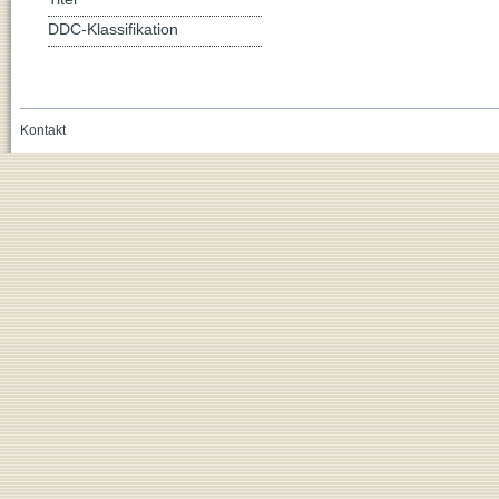
DDC-Klassifikation
Kontakt