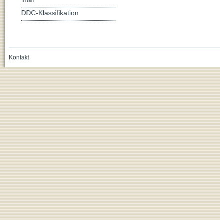
DDC-Klassifikation
Kontakt