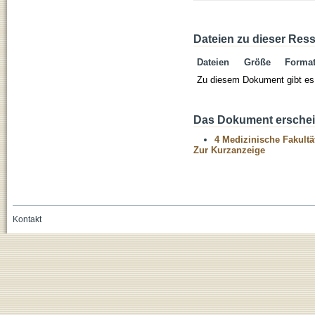
Dateien zu dieser Res
Dateien
Größe
Forma
Zu diesem Dokument gibt es 
Das Dokument erschein
4 Medizinische Fakultä
Zur Kurzanzeige
Kontakt