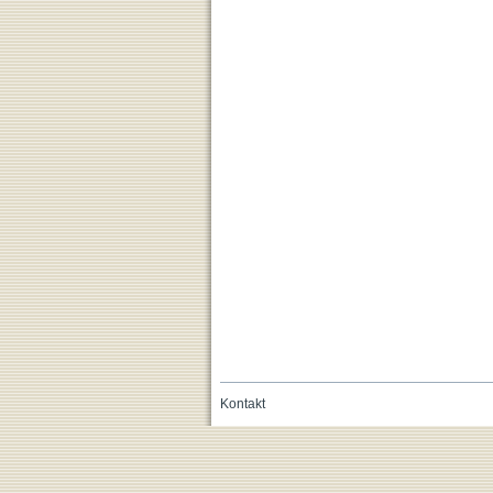
Kontakt