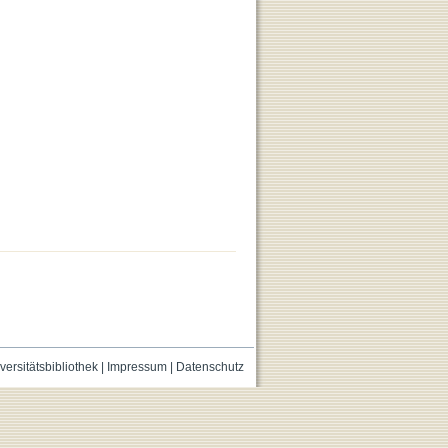
versitätsbibliothek
|
Impressum
|
Datenschutz