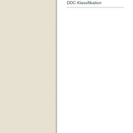
DDC-Klassifikation