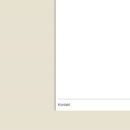
Kontakt