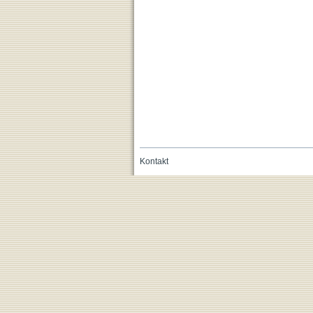
Kontakt