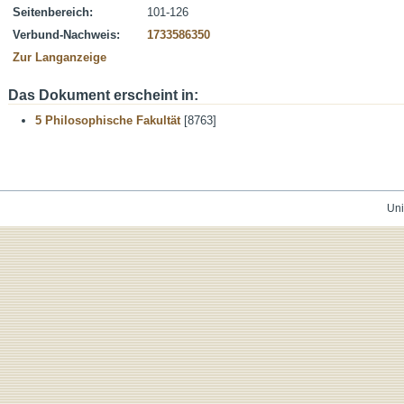
Seitenbereich:
101-126
Verbund-Nachweis:
1733586350
Zur Langanzeige
Das Dokument erscheint in:
5 Philosophische Fakultät
[8763]
Uni