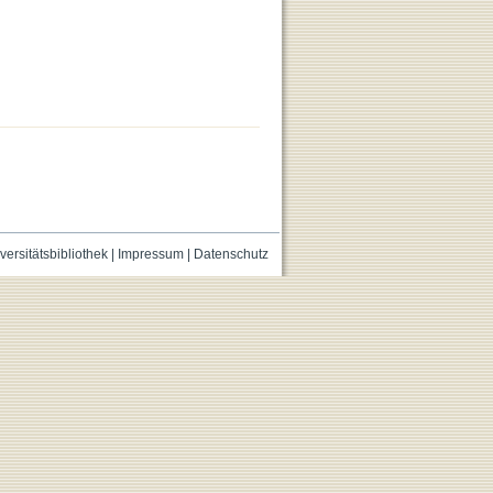
versitätsbibliothek
|
Impressum
|
Datenschutz