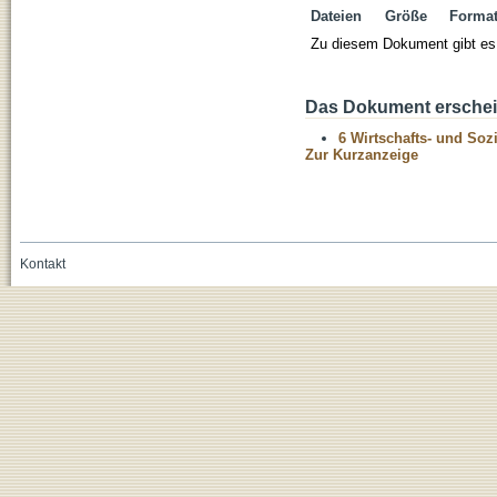
Dateien
Größe
Forma
Zu diesem Dokument gibt es 
Das Dokument erschein
6 Wirtschafts- und Soz
Zur Kurzanzeige
Kontakt