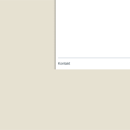
Kontakt