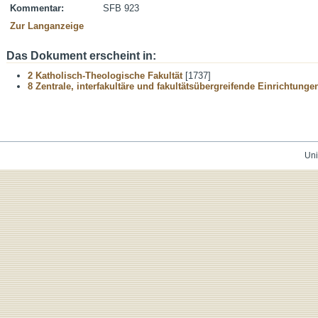
Kommentar:
SFB 923
Zur Langanzeige
Das Dokument erscheint in:
2 Katholisch-Theologische Fakultät
[1737]
8 Zentrale, interfakultäre und fakultätsübergreifende Einrichtunge
Uni