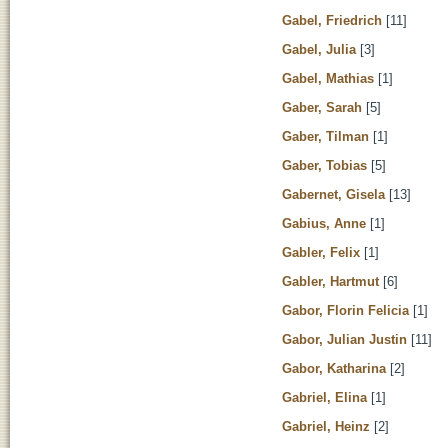
Gabel, Friedrich
[11]
Gabel, Julia
[3]
Gabel, Mathias
[1]
Gaber, Sarah
[5]
Gaber, Tilman
[1]
Gaber, Tobias
[5]
Gabernet, Gisela
[13]
Gabius, Anne
[1]
Gabler, Felix
[1]
Gabler, Hartmut
[6]
Gabor, Florin Felicia
[1]
Gabor, Julian Justin
[11]
Gabor, Katharina
[2]
Gabriel, Elina
[1]
Gabriel, Heinz
[2]