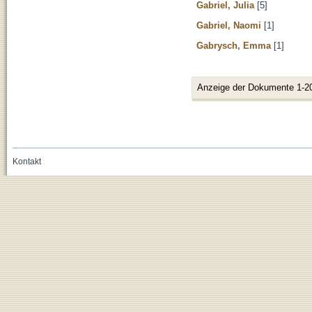
Gabriel, Julia
[5]
Gabriel, Naomi
[1]
Gabrysch, Emma
[1]
Anzeige der Dokumente 1-2
Kontakt