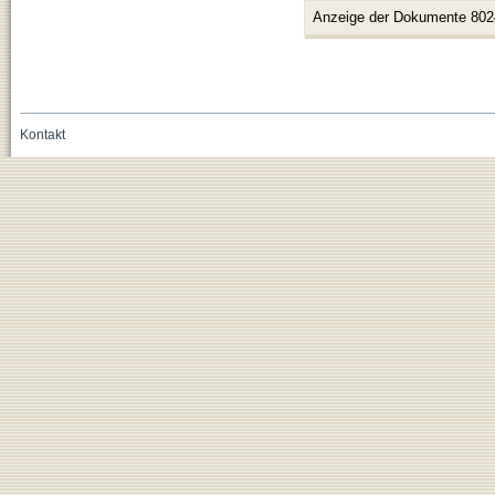
Anzeige der Dokumente 802
Kontakt