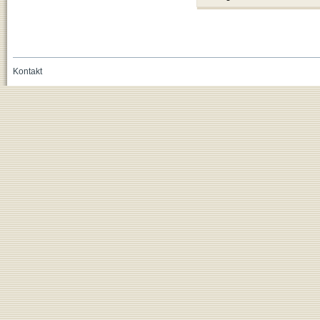
Kontakt