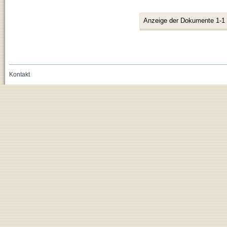
Anzeige der Dokumente 1-1
Kontakt