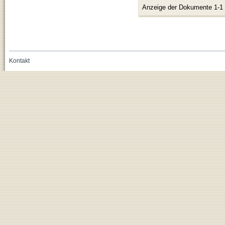
Anzeige der Dokumente 1-1
Kontakt