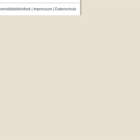
versitätsbibliothek
|
Impressum
|
Datenschutz