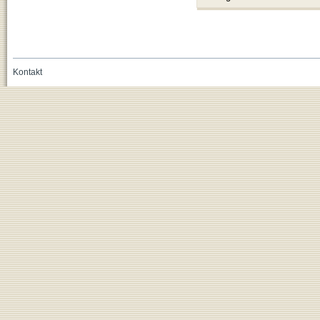
Kontakt