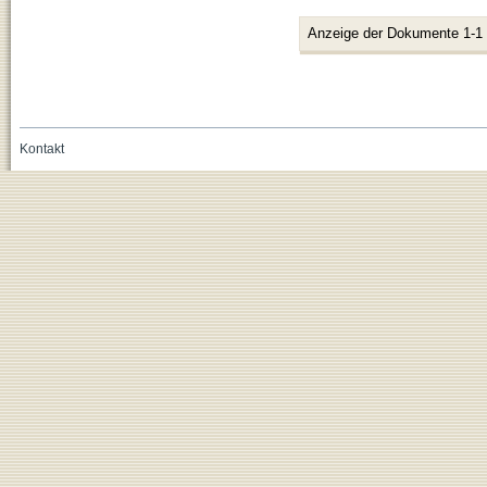
Anzeige der Dokumente 1-1
Kontakt