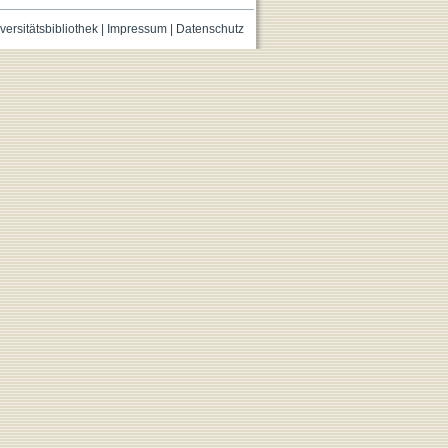
versitätsbibliothek
|
Impressum
|
Datenschutz