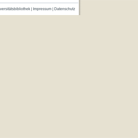
versitätsbibliothek
|
Impressum
|
Datenschutz