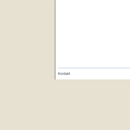
Kontakt