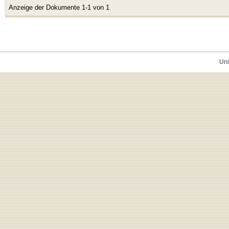
Anzeige der Dokumente 1-1 von 1
Uni