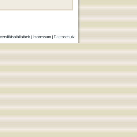
versitätsbibliothek
|
Impressum
|
Datenschutz