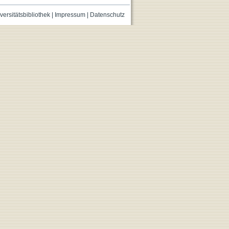
versitätsbibliothek
|
Impressum
|
Datenschutz