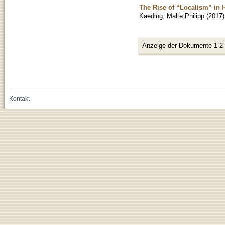
The Rise of “Localism” in
Kaeding, Malte Philipp
(
2017
)
Anzeige der Dokumente 1-2
Kontakt