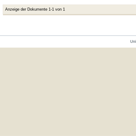
Anzeige der Dokumente 1-1 von 1
Uni