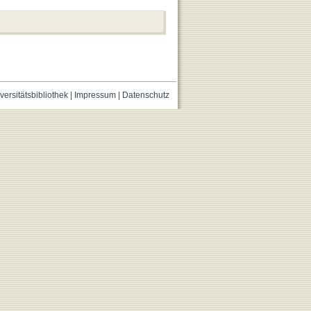
versitätsbibliothek
|
Impressum
|
Datenschutz