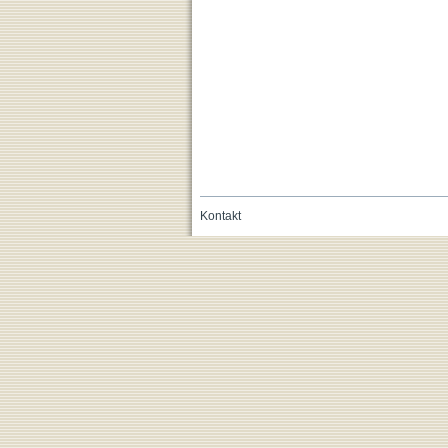
Kontakt