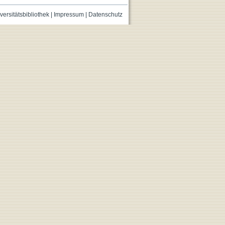
versitätsbibliothek
|
Impressum
|
Datenschutz