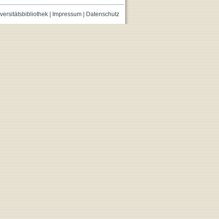
versitätsbibliothek
|
Impressum
|
Datenschutz