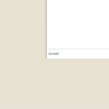
Kontakt