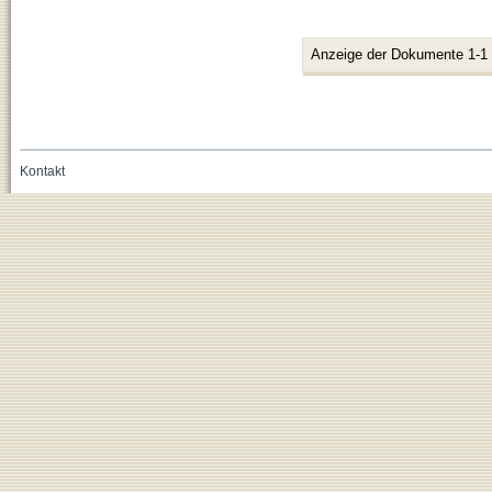
Anzeige der Dokumente 1-1
Kontakt