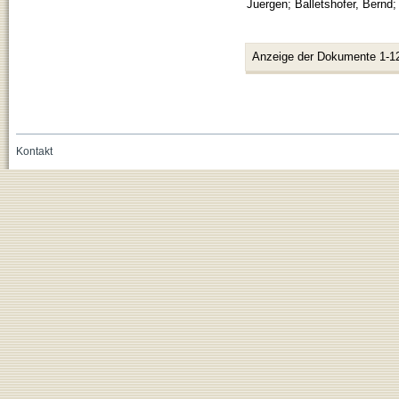
Juergen
;
Balletshofer, Bernd
Anzeige der Dokumente 1-1
Kontakt