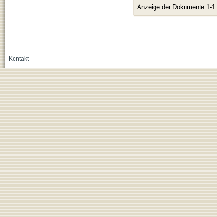
Anzeige der Dokumente 1-1
Kontakt