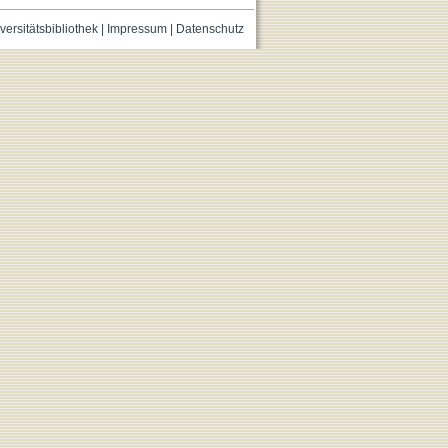
versitätsbibliothek
|
Impressum
|
Datenschutz