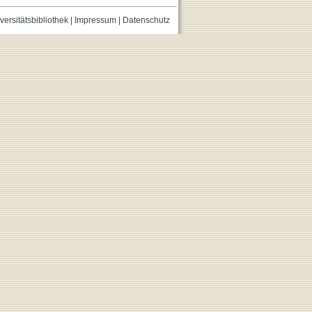
versitätsbibliothek
|
Impressum
|
Datenschutz