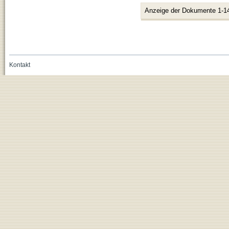
Anzeige der Dokumente 1-1
Kontakt