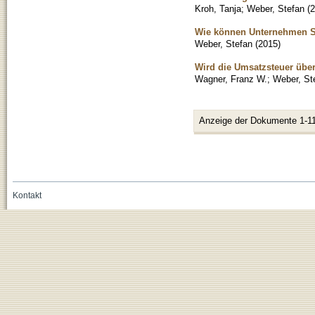
Kroh, Tanja
;
Weber, Stefan
(
2
Wie können Unternehmen S
Weber, Stefan
(
2015
)
Wird die Umsatzsteuer über
Wagner, Franz W.
;
Weber, St
Anzeige der Dokumente 1-11
Kontakt