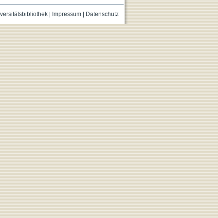
versitätsbibliothek
|
Impressum
|
Datenschutz