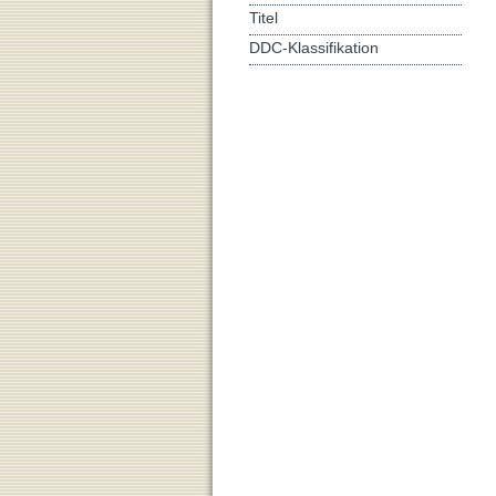
Titel
DDC-Klassifikation