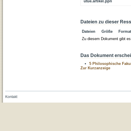
utue.artikel.ppn
Dateien zu dieser Res
Dateien
Größe
Forma
Zu diesem Dokument gibt es 
Das Dokument erschein
5 Philosophische Fakul
Zur Kurzanzeige
Kontakt