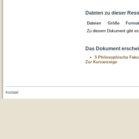
Dateien zu dieser Res
Dateien
Größe
Forma
Zu diesem Dokument gibt es 
Das Dokument erschein
5 Philosophische Fakul
Zur Kurzanzeige
Kontakt