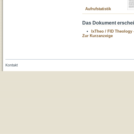
Aufrufstatistik
Das Dokument erschein
IxTheo / FID Theology 
Zur Kurzanzeige
Kontakt