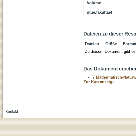
Volume
utue.fakultaet
Dateien zu dieser Res
Dateien
Größe
Forma
Zu diesem Dokument gibt es 
Das Dokument erschein
7 Mathematisch-Naturwi
Zur Kurzanzeige
Kontakt