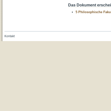
Das Dokument erschein
5 Philosophische Fakul
Kontakt