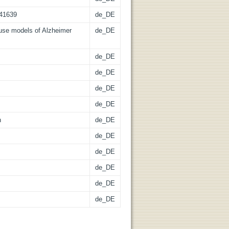
-41639
de_DE
ouse models of Alzheimer
de_DE
de_DE
de_DE
de_DE
de_DE
n
de_DE
de_DE
de_DE
de_DE
de_DE
de_DE