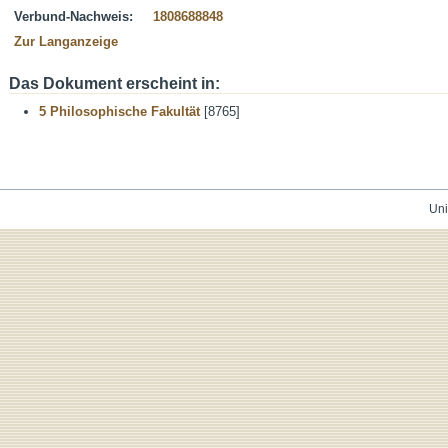
Verbund-Nachweis:
1808688848
Zur Langanzeige
Das Dokument erscheint in:
5 Philosophische Fakultät
[8765]
Uni