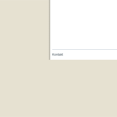
Kontakt