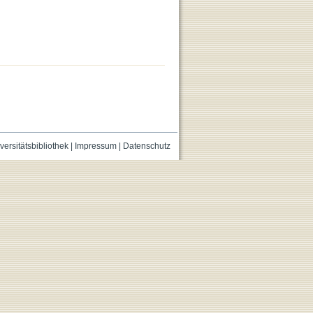
versitätsbibliothek
|
Impressum
|
Datenschutz